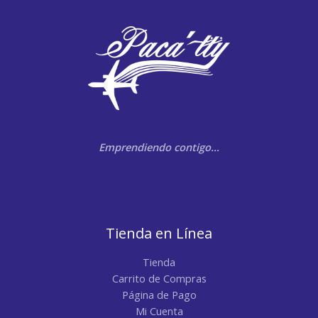
Emprendiendo contigo…
Tienda en Línea
Tienda
Carrito de Compras
Página de Pago
Mi Cuenta