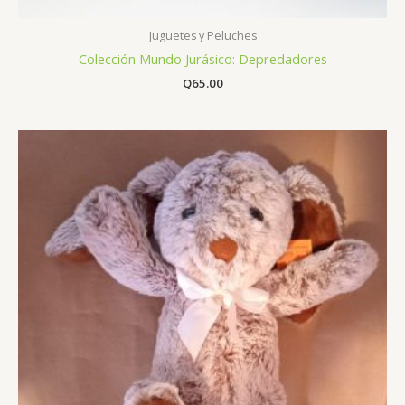
Juguetes y Peluches
Colección Mundo Jurásico: Depredadores
Q
65.00