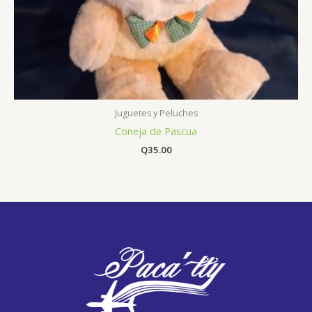
Juguetes y Peluches
Coneja de Pascua
Q
35.00