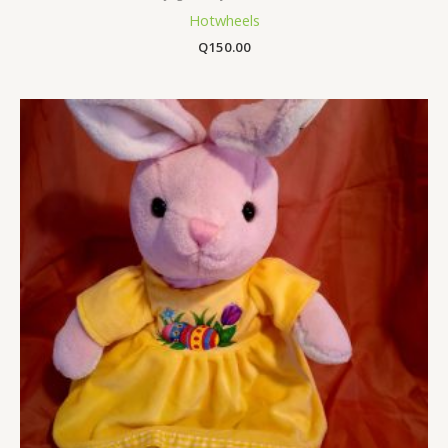
Hotwheels
Q
150.00