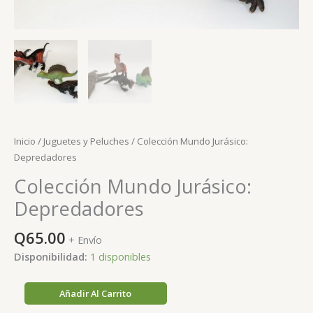
Inicio
/
Juguetes y Peluches
/ Colección Mundo Jurásico:
Depredadores
Colección Mundo Jurásico:
Depredadores
Q
65.00
+ Envío
Disponibilidad:
1 disponibles
Colección
Añadir Al Carrito
Mundo