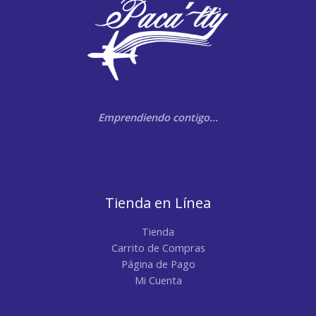
Emprendiendo contigo…
Tienda en Línea
Tienda
Carrito de Compras
Página de Pago
Mi Cuenta