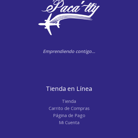
Emprendiendo contigo…
Tienda en Línea
Tienda
Carrito de Compras
Página de Pago
Mi Cuenta