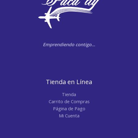
Emprendiendo contigo…
Tienda en Línea
Tienda
Carrito de Compras
Página de Pago
Mi Cuenta