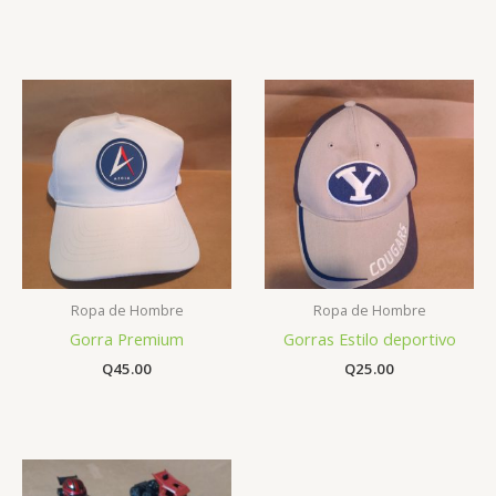
Ropa de Hombre
Ropa de Hombre
Gorra Premium
Gorras Estilo deportivo
Q
45.00
Q
25.00