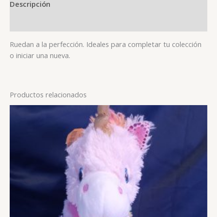
Descripción
Valoraciones (0)
Ruedan a la perfección. Ideales para completar tu colección
o iniciar una nueva.
Productos relacionados