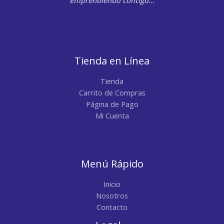
Tienda en Línea
Tienda
Carrito de Compras
Página de Pago
Mi Cuenta
Menú Rápido
Inicio
Nosotros
Contacto