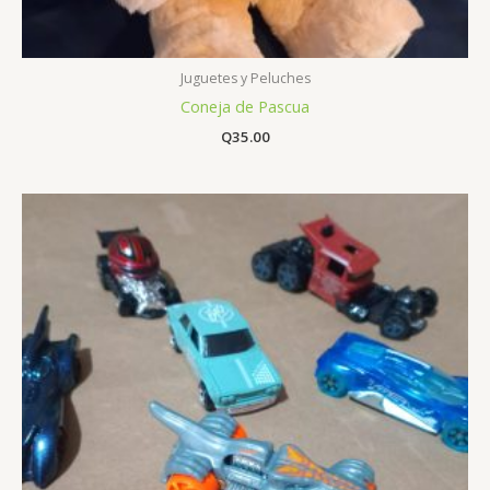
Juguetes y Peluches
Coneja de Pascua
Q
35.00