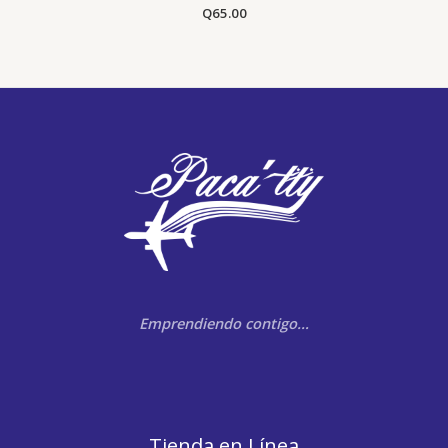
Q
65.00
Emprendiendo contigo…
Tienda en Línea