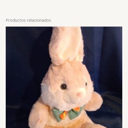
Productos relacionados