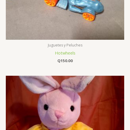
Juguetes y Peluches
Hotwheels
Q
150.00