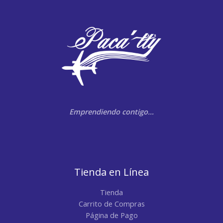
Emprendiendo contigo…
Tienda en Línea
Tienda
Carrito de Compras
Página de Pago