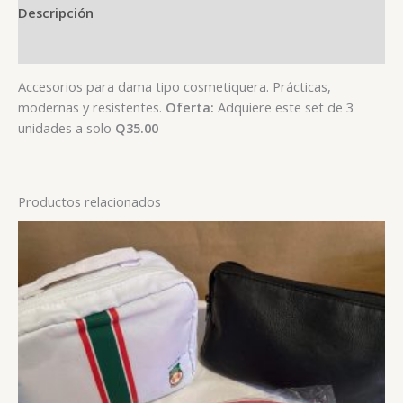
Descripción
Valoraciones (0)
Accesorios para dama tipo cosmetiquera. Prácticas,
modernas y resistentes.
Oferta:
Adquiere este set de 3
unidades a solo
Q35.00
Productos relacionados