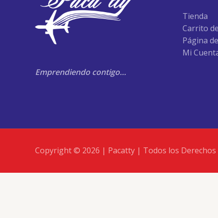
Tienda
Carrito d
Página d
Mi Cuent
Emprendiendo contigo…
Copyright © 2026 | Pacatty | Todos los Derechos