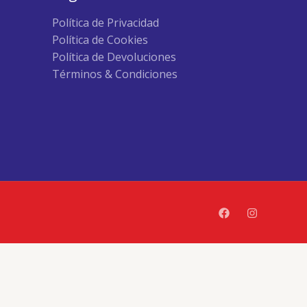
Política de Privacidad
Política de Cookies
Política de Devoluciones
Términos & Condiciones