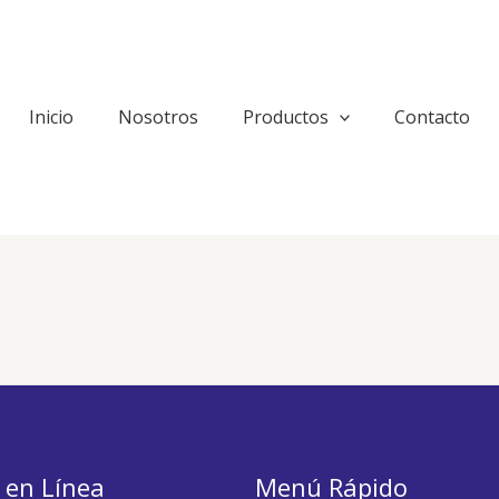
Inicio
Nosotros
Productos
Contacto
 en Línea
Menú Rápido